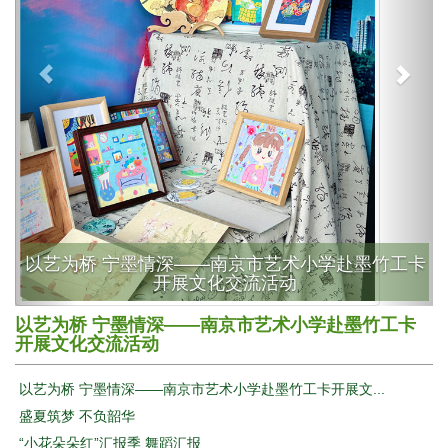
以艺为桥 宁墨情深——南京市艺术小学赴墨竹工卡
开展文化交流活动
以艺为桥 宁墨情深——南京市艺术小学赴墨竹工卡
开展文化交流活动
以艺为桥 宁墨情深——南京市艺术小学赴墨竹工卡开展文...
盛夏筑梦 不负韶华
“小花朵朵红”汇报季 舞蹈汇报