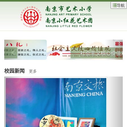
导航
社会主义核心价值观
校园新闻
更多