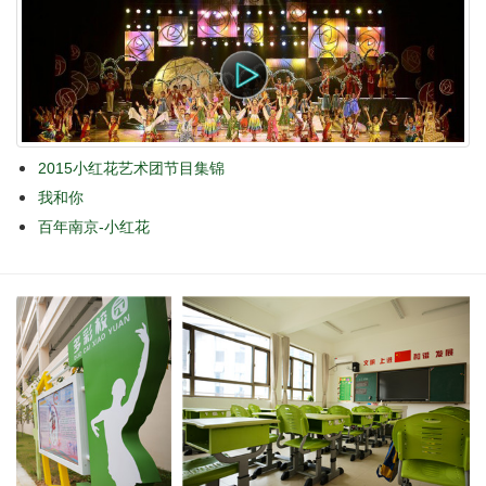
2015小红花艺术团节目集锦
我和你
百年南京-小红花