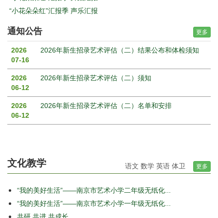
“小花朵朵红”汇报季 声乐汇报
通知公告
更多
2026
2026年新生招录艺术评估（二）结果公布和体检须知
07-16
2026
2026年新生招录艺术评估（二）须知
06-12
2026
2026年新生招录艺术评估（二）名单和安排
06-12
文化教学
语文
数学
英语
体卫
更多
“我的美好生活”——南京市艺术小学二年级无纸化...
“我的美好生活”——南京市艺术小学一年级无纸化...
共研 共进 共成长