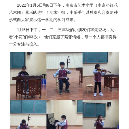
2022年1月5日和6日下午，南京市艺术小学（南京小红花
艺术团）器乐队进行了期末汇报，小乐手们以独奏和合奏两种
形式向大家展示这一学期的学习成果。
1月5日下午，一、二、三年级的小朋友们率先登场，别
看“小花”们年纪小，他们克服了紧张情绪，每一个人都演奏得
十分专注与投入。