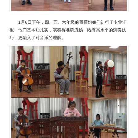
1月6日下午，四、五、六年级的哥哥姐姐们进行了专业汇
报，他们基本功扎实，演奏得准确流畅，既有高水平的演奏技
巧，更融入了对音乐的理解。