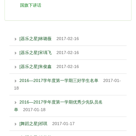
国旗下讲话
[器乐之星]林璐薇
2017-02-16
[器乐之星]宋瑀飞
2017-02-16
[器乐之星]朱俊鑫
2017-02-16
2016—2017学年度第一学期三好学生名单
2017-01-
18
2016—2017学年度第一学期优秀少先队员名
单
2017-01-18
[舞蹈之星]祁琪
2017-01-17