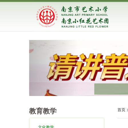
首页 
教育教学
文化教学