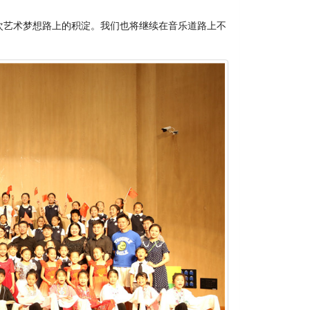
艺术梦想路上的积淀。我们也将继续在音乐道路上不