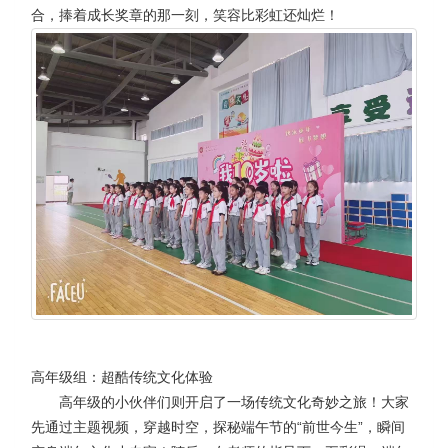
合，捧着成长奖章的那一刻，笑容比彩虹还灿烂！
高年级组：超酷传统文化体验
高年级的小伙伴们则开启了一场传统文化奇妙之旅！大家
先通过主题视频，穿越时空，探秘端午节的“前世今生”，瞬间