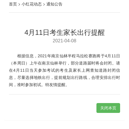
首页 > 小红花动态 > 通知公告
4月11日考生家长出行提醒
2021-04-08
根据信息，2021年南京仙林半程马拉松赛跑将于4月11日
（本周日）上午在南京仙林举行，部分道路届时将会封闭。请
在
4月11日当天
参加考试的考生及家长上网查知道路封闭信
息，尽量选择地铁出行，提前规划出行路线，合理安排出行时
间，准时参加初试。特友情提醒。
关闭本页